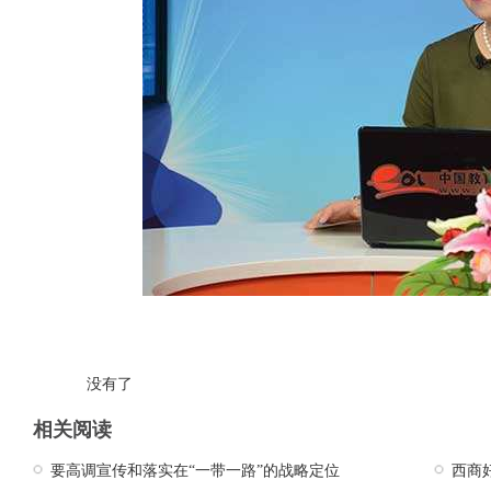
没有了
相关阅读
要高调宣传和落实在“一带一路”的战略定位
西商