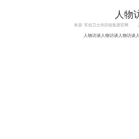
人物
来源: 军创卫士供应链集团官网
人物访谈人物访谈人物访谈