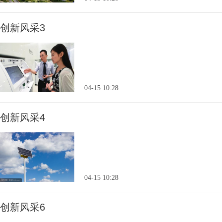
创新风采3
04-15 10:28
创新风采4
04-15 10:28
创新风采6