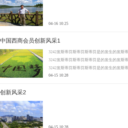
04-16 10:25
中国西商会员创新风采1
3242发斯蒂芬斯蒂芬斯蒂芬是的发生的发
3242发斯蒂芬斯蒂芬斯蒂芬是的发生的发
3242发斯蒂芬斯蒂芬斯蒂芬是的发生的发
04-15 10:28
创新风采2
04-15 10:28