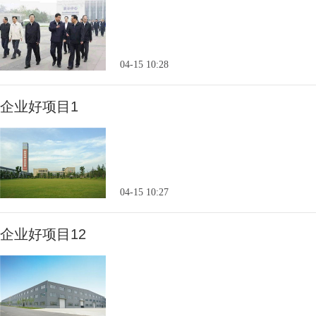
04-15 10:28
企业好项目1
04-15 10:27
企业好项目12