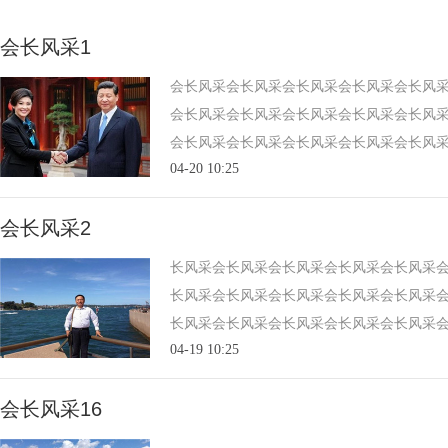
会长风采1
会长风采会长风采会长风采会长风采会长风
会长风采会长风采会长风采会长风采会长风
会长风采会长风采会长风采会长风采会长风
04-20 10:25
会长风采2
长风采会长风采会长风采会长风采会长风采
长风采会长风采会长风采会长风采会长风采
长风采会长风采会长风采会长风采会长风采
04-19 10:25
会长风采16