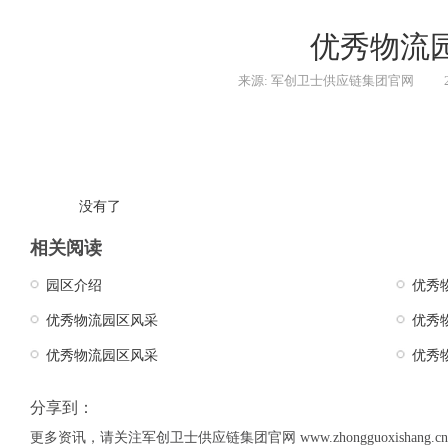
优秀物流
来源: 军创卫士供应链集团官网
没有了
相关阅读
园区介绍
优秀
优秀物流园区风采
优秀
优秀物流园区风采
优秀
分享到：
更多资讯，请关注军创卫士供应链集团官网 www.zhongguoxishang.cn