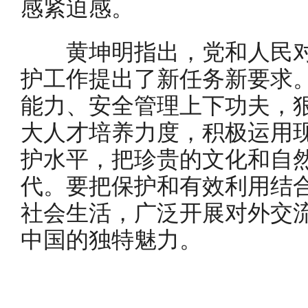
感紧迫感。
黄坤明指出，党和人民对
护工作提出了新任务新要求
能力、安全管理上下功夫，
大人才培养力度，积极运用
护水平，把珍贵的文化和自
代。要把保护和有效利用结
社会生活，广泛开展对外交
中国的独特魅力。