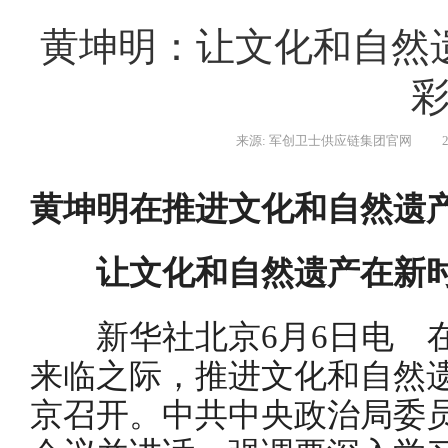
黄坤明：让文化和自然
来源: 军创卫士供应链集团官网
黄坤明在推进文化和自然遗
让文化和自然遗产在新
新华社北京6月6日电 在2
来临之际，推进文化和自然
京召开。中共中央政治局委