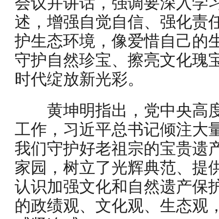
会议并讲话，强调要深入学
述，增强自觉自信、强化责
护生态环境，像爱惜自己的
守护自然珍宝、擦亮文化瑰
时代绽放新光彩。
黄坤明指出，党中央高度
工作，习近平总书记倾注大
我们守护好老祖宗的宝贵遗
家园，树立了光辉典范、提
认识加强文化和自然遗产保
的政绩观、文化观、生态观