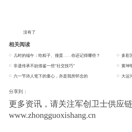
没有了
相关阅读
儿时的端午：吃粽子、撞蛋……你还记得哪些？
多彩
非遗传承不妨借鉴一些“社交技巧”
黄坤
六一节诗人笔下的童心，亦是我所怀念的
大运
分享到：
更多资讯，请关注军创卫士供应
www.zhongguoxishang.cn