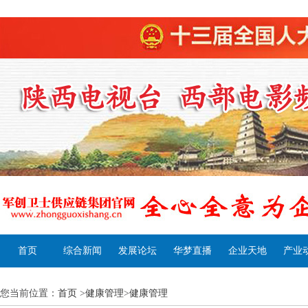
首页
综合新闻
发展论坛
华梦直播
企业天地
产业
您当前位置：
首页
>
健康管理
>
健康管理