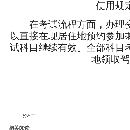
使用规
在考试流程方面，办理变
以直接在现居住地预约参加
试科目继续有效。全部科目
地领取驾
没有了
相关阅读