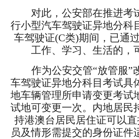
对此，公安部在推进考试
行小型汽车驾驶证异地分科
车驾驶证(C类)期间，已通
工作、学习、生活的，
作为公安交管“放管服”改
车驾驶证异地分科目考试具
地车辆管理所申请变更考试
试地可变更一次。内地居民
持港澳台居民居住证可以直
员及情形需提交的身份证件