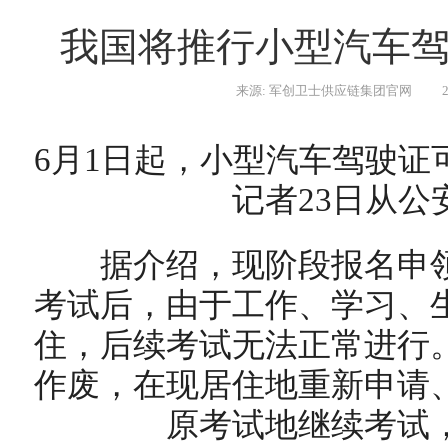
我国将推行小型汽车
来源: 军创卫士供应链集团官网
6月1日起，小型汽车驾驶证
记者23日从公
据介绍，现阶段报名申领
考试后，由于工作、学习、
住，后续考试无法正常进行
作废，在现居住地重新申请
原考试地继续考试