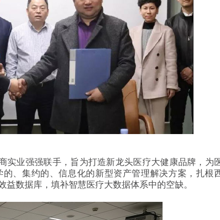
实业强强联手，旨为打造新龙头医疗大健康品牌，为
学的、集约的、信息化的新型资产管理解决方案，扎根
效益数据库，填补智慧医疗大数据体系中的空缺。