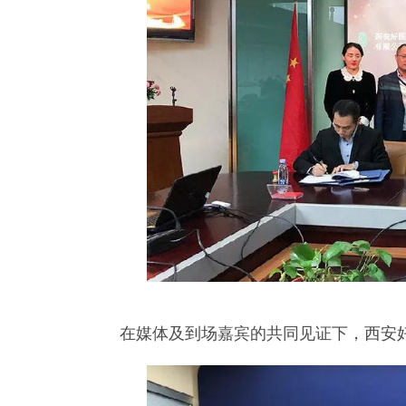
在媒体及到场嘉宾的共同见证下，西安好