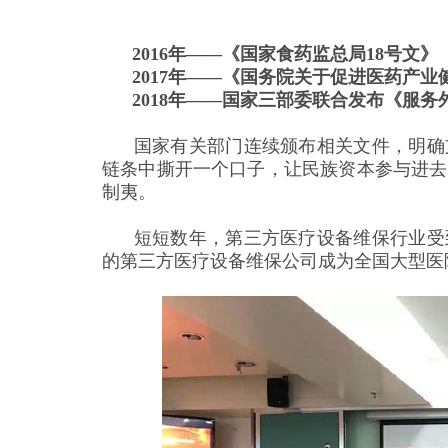
2016年——《国家食药监总局18号文》
2017年——《国务院关于促进医药产业
2018年——国家三部委联合发布《服务
国家有关部门连续颁布相关文件，明确支
链条中撕开一个口子，让民族资本参与进去
制夷。
短短数年，第三方医疗设备维保行业受到
的第三方医疗设备维保公司成为全国大型医