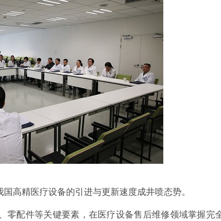
国高精医疗设备的引进与更新速度成井喷态势。
零配件等关键要素，在医疗设备售后维修领域掌握完