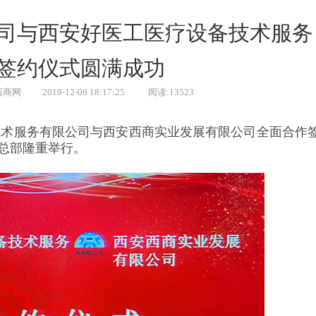
司与西安好医工医疗设备技术服务
签约仪式圆满成功
西商网
2019-12-06 18:17:25
阅读:13523
备技术服务有限公司与西安西商实业发展有限公司全面合作
总部隆重举行。