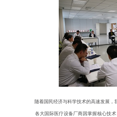
随着国民经济与科学技术的高速发展，我
各大国际医疗设备厂商因掌握核心技术、