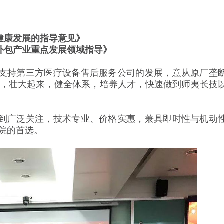
健康发展的指导意见》
外包产业重点发展领域指导》
持第三方医疗设备售后服务公司的发展，意从原厂垄
，壮大起来，健全体系，培养人才，快速做到师夷长技
广泛关注，技术专业、价格实惠，兼具即时性与机动
院的首选。