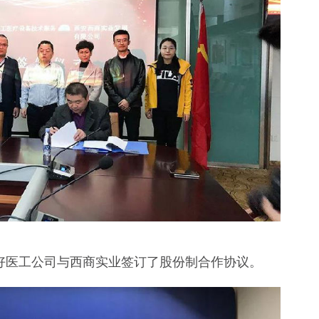
医工公司与西商实业签订了股份制合作协议。