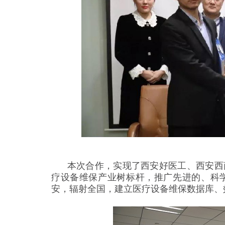
本次合作，实现了西安好医工、西安西商
疗设备维保产业树标杆，推广先进的、科
安，辐射全国，建立医疗设备维保数据库、