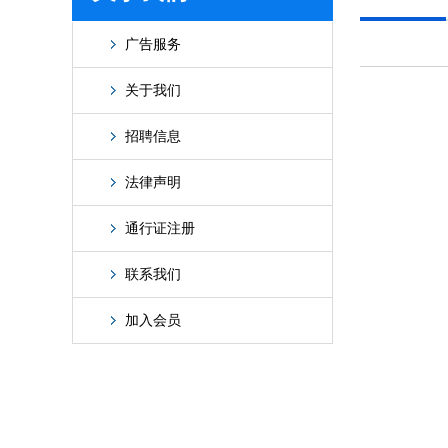
广告服务
关于我们
招聘信息
法律声明
通行证注册
联系我们
加入会员