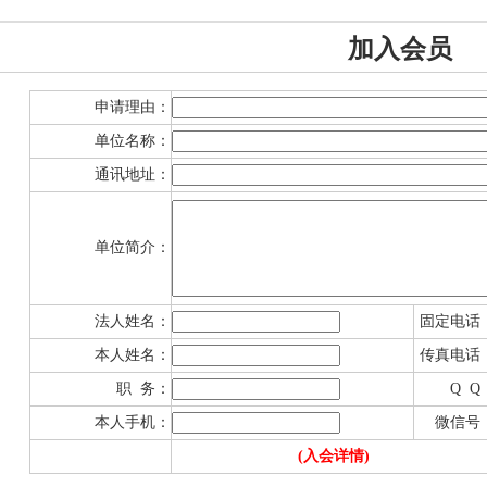
加入会员
申请理由：
单位名称：
通讯地址：
单位简介：
法人姓名：
固定电话
本人姓名：
传真电话
职 务：
Q Q
本人手机：
微信号
(入会详情)